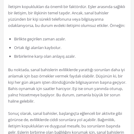
İletişim kopuklukları da önemli bir faktördür. Eşler arasında sağlıklı
bir iletişim, bir ilişkinin temel taşıdır. Ancak, sanal bahisler
yüzünden bir kişi sürekli telefonuna veya bilgisayarına
odaklanıyorsa, bu durum evdeki iletişimi olumsuz etkiler. Örneğin:
Birlikte geçirilen zaman azalır.
Ortak ilgi alanları kaybolur.
Birbirlerine karşı olan anlayış azalır.
Bu noktada, sanal bahislerin evliliklerde yarattığı sorunları daha iyi
anlamak için bazı örnekler vermek faydalı olabilir. Düşünün ki, bir
kişi her gün akşam işten döndüğünde bilgisayarının başına geçiyor.
Bahis oynamak için saatler harcıyor. Eşi ise onun yanında oturup,
yalnız hissetmeye başlıyor. Bu durum, zamanla büyük bir sorun
haline gelebilir.
Sonuç olarak, sanal bahisler, başlangıçta eğlenceli bir aktivite gibi
görünse de, evliliklerde ciddi sorunlara yol açabilir. Bağımlılık,
iletişim kopuklukları ve duygusal mesafe, bu sorunların başında
gelir. Eşlerin birbirine olan bağlılığını korumak için, sanal bahislerin