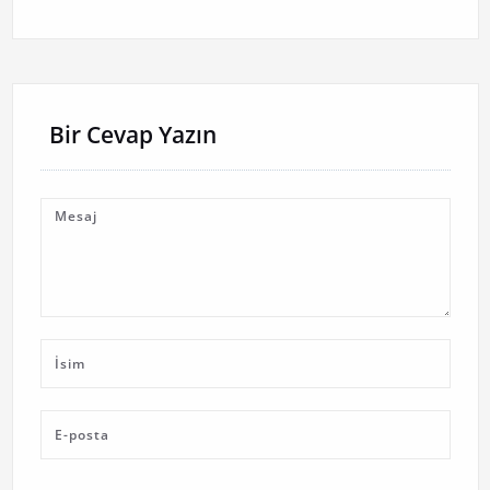
Bir Cevap Yazın