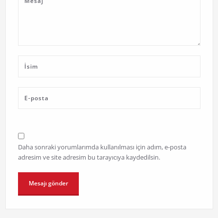
Daha sonraki yorumlarımda kullanılması için adım, e-posta
adresim ve site adresim bu tarayıcıya kaydedilsin.