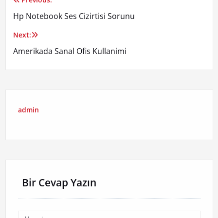
Yazı
Hp Notebook Ses Cizirtisi Sorunu
gezinmesi
Next:
Amerikada Sanal Ofis Kullanimi
admin
Bir Cevap Yazın