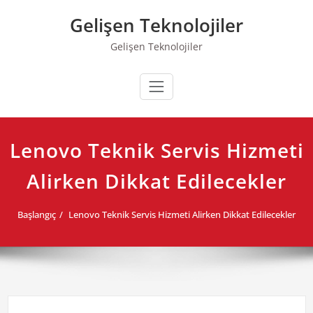
Skip
Gelişen Teknolojiler
to
content
Gelişen Teknolojiler
Lenovo Teknik Servis Hizmeti
Alirken Dikkat Edilecekler
Başlangıç
Lenovo Teknik Servis Hizmeti Alirken Dikkat Edilecekler