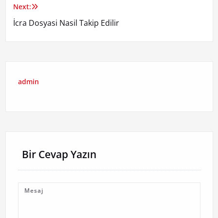
Next:
İcra Dosyasi Nasil Takip Edilir
admin
Bir Cevap Yazın