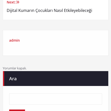
Next:
Dijital Kumarın Çocukları Nasıl Etkileyebileceği
admin
Yorumlar kapalı.
Ara