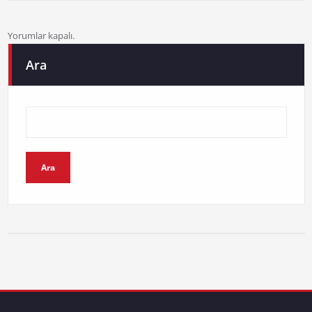
Yorumlar kapalı.
Ara
Ara