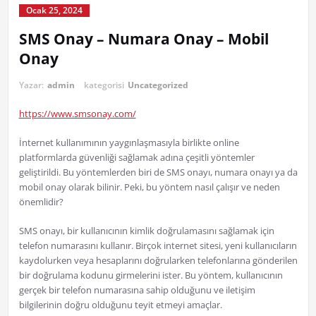
Ocak 25, 2024
SMS Onay – Numara Onay – Mobil
Onay
Yazar:
admin
kategorisi
Uncategorized
https://www.smsonay.com/
İnternet kullanımının yaygınlaşmasıyla birlikte online
platformlarda güvenliği sağlamak adına çeşitli yöntemler
geliştirildi. Bu yöntemlerden biri de SMS onayı, numara onayı ya da
mobil onay olarak bilinir. Peki, bu yöntem nasıl çalışır ve neden
önemlidir?
SMS onayı, bir kullanıcının kimlik doğrulamasını sağlamak için
telefon numarasını kullanır. Birçok internet sitesi, yeni kullanıcıların
kaydolurken veya hesaplarını doğrularken telefonlarına gönderilen
bir doğrulama kodunu girmelerini ister. Bu yöntem, kullanıcının
gerçek bir telefon numarasına sahip olduğunu ve iletişim
bilgilerinin doğru olduğunu teyit etmeyi amaçlar.