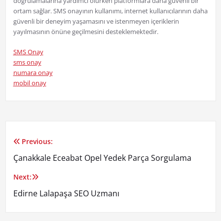
doğrulamalarına yardımcı olurken platformlara daha güvenli bir
ortam sağlar. SMS onayının kullanımı, internet kullanıcılarının daha
güvenli bir deneyim yaşamasını ve istenmeyen içeriklerin
yayılmasının önüne geçilmesini desteklemektedir.
SMS Onay
sms onay
numara onay
mobil onay
Previous:
Yazı
Çanakkale Eceabat Opel Yedek Parça Sorgulama
gezinmesi
Next:
Edirne Lalapaşa SEO Uzmanı