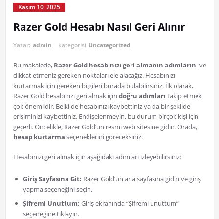
Kasım 10, 2025
Razer Gold Hesabı Nasıl Geri Alınır
Yazar:
admin
kategorisi
Uncategorized
Bu makalede,
Razer Gold hesabınızı geri almanın adımlarını
ve
dikkat etmeniz gereken noktaları ele alacağız. Hesabınızı
kurtarmak için gereken bilgileri burada bulabilirsiniz. İlk olarak,
Razer Gold hesabınızı geri almak için
doğru adımları
takip etmek
çok önemlidir. Belki de hesabınızı kaybettiniz ya da bir şekilde
erişiminizi kaybettiniz. Endişelenmeyin, bu durum birçok kişi için
geçerli. Öncelikle, Razer Gold’un resmi web sitesine gidin. Orada,
hesap kurtarma
seçeneklerini göreceksiniz.
Hesabınızı geri almak için aşağıdaki adımları izleyebilirsiniz:
Giriş Sayfasına Git:
Razer Gold’un ana sayfasına gidin ve giriş
yapma seçeneğini seçin.
Şifremi Unuttum:
Giriş ekranında “Şifremi unuttum”
seçeneğine tıklayın.