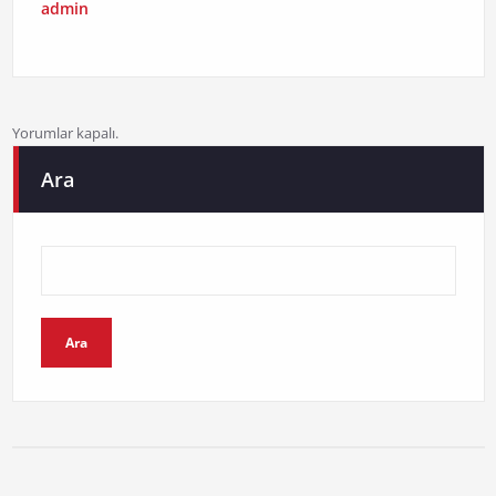
admin
Yorumlar kapalı.
Ara
Ara