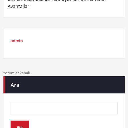
Avantajları
admin
Yorumlar kapalı.
Ara
Ara