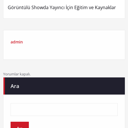
Görüntülü Showda Yayıncı İçin Eğitim ve Kaynaklar
admin
Yorumlar kapalı.
Ara