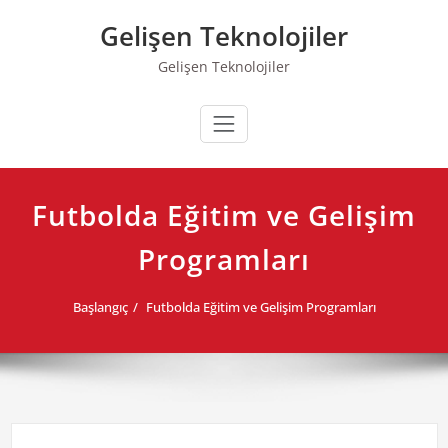
Skip
Gelişen Teknolojiler
to
content
Gelişen Teknolojiler
Futbolda Eğitim ve Gelişim
Programları
Başlangıç
Futbolda Eğitim ve Gelişim Programları