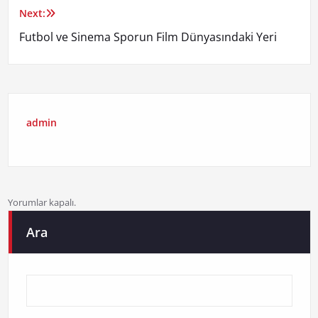
Next:
Futbol ve Sinema Sporun Film Dünyasındaki Yeri
admin
Yorumlar kapalı.
Ara