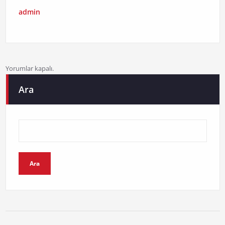
admin
Yorumlar kapalı.
Ara
Ara